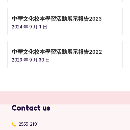
中華文化校本學習活動展示報告2023
2024 年 9 月 1 日
中華文化校本學習活動展示報告2022
2023 年 9 月 30 日
Contact us
2555 2191