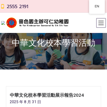
2555 2191
EN
中華文化校本學習活動
中華文化校本學習活動展示報告2024
2025 年 8 月 31 日