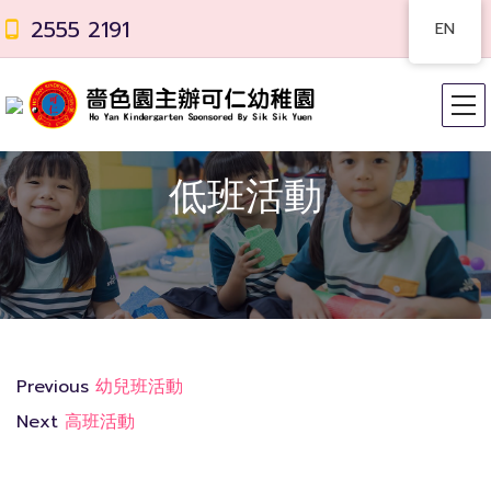
2555 2191
EN
低班活動
Previous
幼兒班活動
Next
高班活動