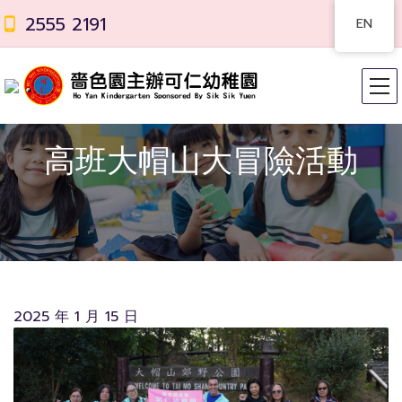
2555 2191
EN
高班大帽山大冒險活動
2025 年 1 月 15 日