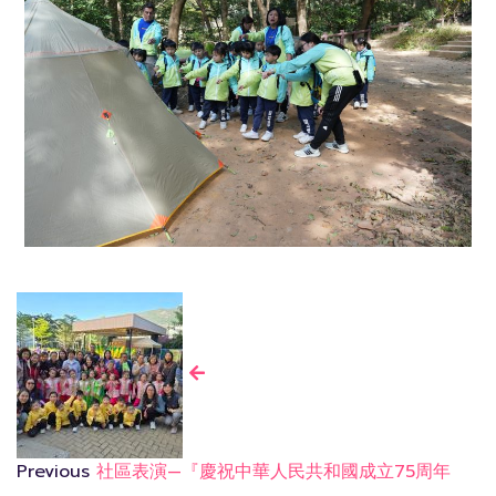
Previous
社區表演—『慶祝中華人民共和國成立75周年