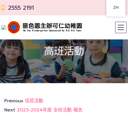
2555 2191
ZH
高班活動
Previous
低班活動
Next
2023-2024年度 全校活動 報告