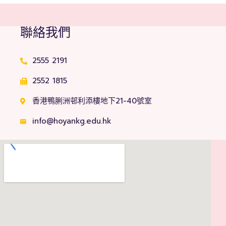
聯絡我們
2555 2191
2552 1815
香港鴨脷洲邨利添樓地下21-40號室
info@hoyankg.edu.hk