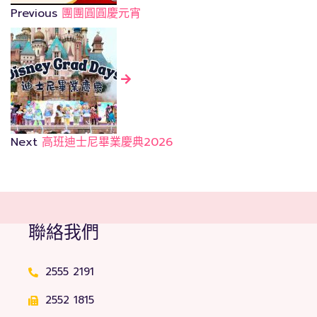
Previous
團團圓圓慶元宵
Next
高班迪士尼畢業慶典2026
聯絡我們
2555 2191
2552 1815