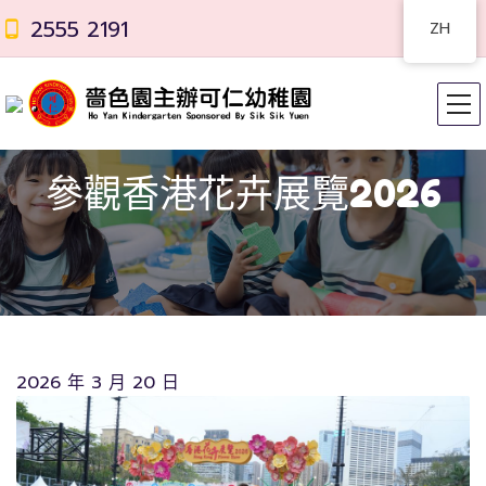
2555 2191
ZH
參觀香港花卉展覽2026
2026 年 3 月 20 日