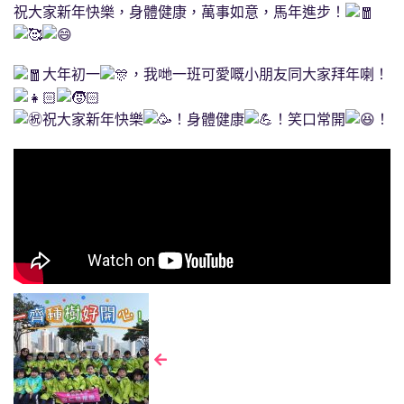
祝大家新年快樂，身體健康，萬事如意，馬年進步！
大年初一
，我哋一班可愛嘅小朋友同大家拜年喇！
祝大家新年快樂
！身體健康
！笑口常開
！