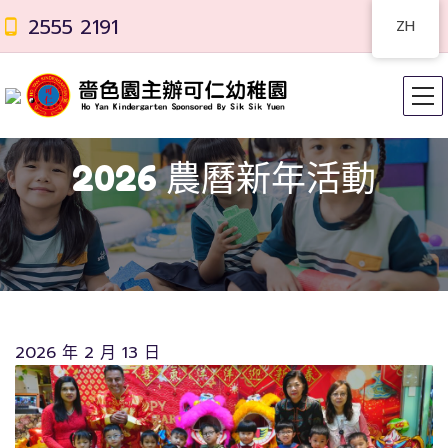
2555 2191
ZH
2026 農曆新年活動
2026 年 2 月 13 日