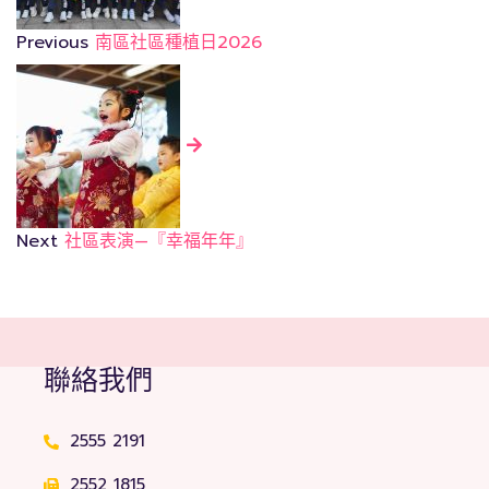
Previous
南區社區種植日2026
Next
社區表演—『幸福年年』
聯絡我們
2555 2191
2552 1815